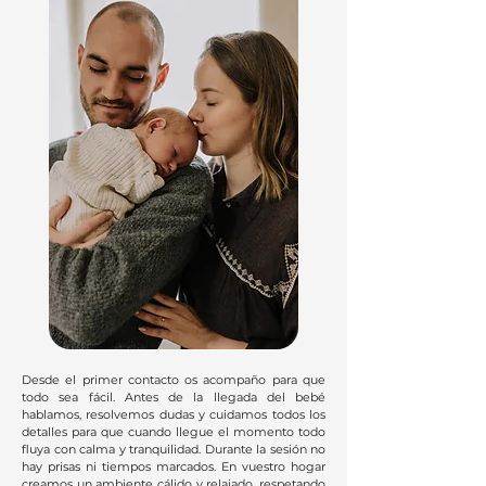
Desde el primer contacto os acompaño para que
todo sea fácil. Antes de la llegada del bebé
hablamos, resolvemos dudas y cuidamos todos los
detalles para que cuando llegue el momento todo
fluya con calma y tranquilidad. Durante la sesión no
hay prisas ni tiempos marcados. En vuestro hogar
creamos un ambiente cálido y relajado, respetando