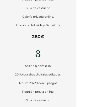
Guía de vestuario.
Galería privada online.
Provincia de Lleida y Barcelona.
260€
3
Sesión a domicilio.
20 fotografías digitales editadas.
Álbum 20x20 con 5 pliegos.
Reunión previa online.
Guía de vestuario.