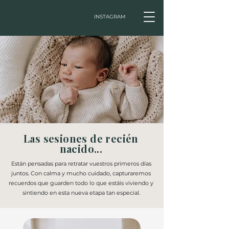
INSTAGRAM
Las sesiones de recién
nacido...
Están pensadas para retratar vuestros primeros días
juntos. Con calma y mucho cuidado, capturaremos
recuerdos que guarden todo lo que estáis viviendo y
sintiendo en esta nueva etapa tan especial.