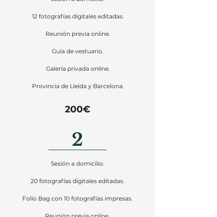
12 fotografías digitales editadas.
Reunión previa online.
Guía de vestuario.
Galería privada online.
Provincia de Lleida y Barcelona.
200€
2
Sesión a domicilio.
20 fotografías digitales editadas.
Folio Bag con 10 fotografías impresas.
Reunión previa online.